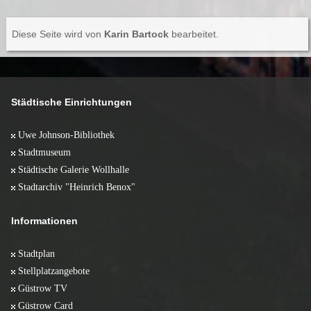
Diese Seite wird von
Karin Bartock
bearbeitet.
Städtische Einrichtungen
Uwe Johnson-Bibliothek
Stadtmuseum
Städtische Galerie Wollhalle
Stadtarchiv "Heinrich Benox"
Informationen
Stadtplan
Stellplatzangebote
Güstrow TV
Güstrow Card