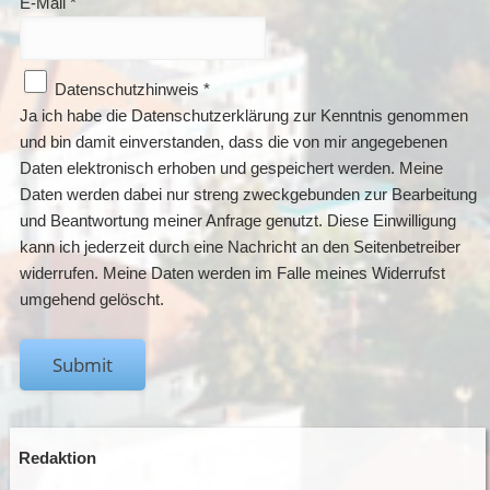
E-Mail
*
Datenschutzhinweis
*
Ja ich habe die Datenschutzerklärung zur Kenntnis genommen
und bin damit einverstanden, dass die von mir angegebenen
Daten elektronisch erhoben und gespeichert werden. Meine
Daten werden dabei nur streng zweckgebunden zur Bearbeitung
und Beantwortung meiner Anfrage genutzt. Diese Einwilligung
kann ich jederzeit durch eine Nachricht an den Seitenbetreiber
widerrufen. Meine Daten werden im Falle meines Widerrufst
umgehend gelöscht.
Submit
Redaktion