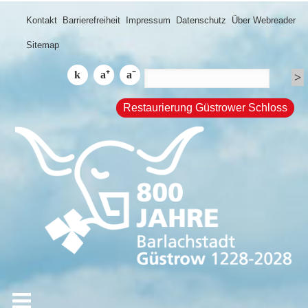
Kontakt
Barrierefreiheit
Impressum
Datenschutz
Über Webreader
Sitemap
Restaurierung Güstrower Schloss