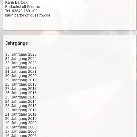
Karin Bartock
Barlachstadt Güstrow
Tel. 03843 769-103
karin.bartock@guestrow.de
Jahrgänge
35. Jahrgang 2025
34. Jahrgang 2024
33. Jahrgang 2023
32. Jahrgang 2022
31. Jahrgang 2021
30. Jahrgang 2020
29. Jahrgang 2019
28. Jahrgang 2018
27. Jahrgang 2017
26. Jahrgang 2016
25. Jahrgang 2015
24. Jahrgang 2014
23. Jahrgang 2013
22. Jahrgang 2012
21. Jahrgang 2011
20. Jahrgang 2010
19. Jahrgang 2009
18. Jahrgang 2008
17. Jahrgang 2007
16. Jahrgang 2006