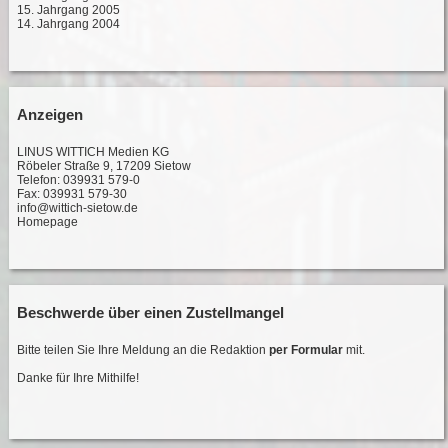
15. Jahrgang 2005
14. Jahrgang 2004
Anzeigen
LINUS WITTICH Medien KG
Röbeler Straße 9, 17209 Sietow
Telefon: 039931 579-0
Fax: 039931 579-30
info@wittich-sietow.de
Homepage
Beschwerde über einen Zustellmangel
Bitte teilen Sie Ihre Meldung an die Redaktion
per Formular
mit.
Danke für Ihre Mithilfe!