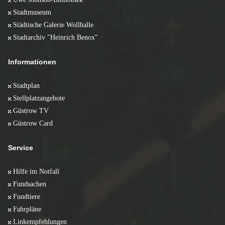
Stadtmuseum
Städtische Galerie Wollhalle
Stadtarchiv "Heinrich Benox"
Informationen
Stadtplan
Stellplatzangebote
Güstrow TV
Güstrow Card
Service
Hilfe im Notfall
Fundsachen
Fundtiere
Fahrpläne
Linkempfehlungen