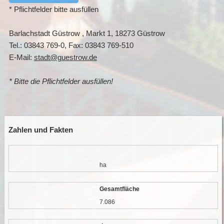
* Pflichtfelder bitte ausfüllen
Barlachstadt Güstrow , Markt 1, 18273 Güstrow
Tel.: 03843 769-0, Fax: 03843 769-510
E-Mail:
stadt@guestrow.de
* Bitte die Pflichtfelder ausfüllen!
Zahlen und Fakten
ha
Gesamtfläche
7.086