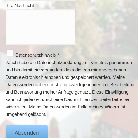
Ihre Nachricht
Datenschutzhinweis
*
Ja ich habe die Datenschutzerklärung zur Kenntnis genommen
und bin damit einverstanden, dass die von mir angegebenen
Daten elektronisch erhoben und gespeichert werden. Meine
Daten werden dabei nur streng zweckgebunden zur Bearbeitung
und Beantwortung meiner Anfrage genutzt. Diese Einwilligung
kann ich jederzeit durch eine Nachricht an den Seitenbetreiber
widerrufen. Meine Daten werden im Falle meines Widerrufst
umgehend gelöscht.
Absenden