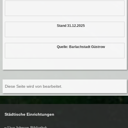
Stand 31.12.2025
Quelle: Barlachstadt Güstrow
Diese Seite wird von
bearbeitet.
Städtische Einrichtungen
Uwe Johnson-Bibliothek