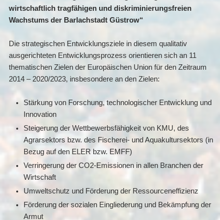
wirtschaftlich tragfähigen und diskriminierungsfreien
Wachstums der Barlachstadt Güstrow“
Die strategischen Entwicklungsziele in diesem qualitativ
ausgerichteten Entwicklungsprozess orientieren sich an 11
thematischen Zielen der Europäischen Union für den Zeitraum
2014 – 2020/2023, insbesondere an den Zielen:
Stärkung von Forschung, technologischer Entwicklung und
Innovation
Steigerung der Wettbewerbsfähigkeit von KMU, des
Agrarsektors bzw. des Fischerei- und Aquakultursektors (in
Bezug auf den ELER bzw. EMFF)
Verringerung der CO2-Emissionen in allen Branchen der
Wirtschaft
Umweltschutz und Förderung der Ressourceneffizienz
Förderung der sozialen Eingliederung und Bekämpfung der
Armut