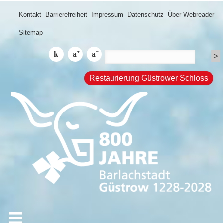
Kontakt
Barrierefreiheit
Impressum
Datenschutz
Über Webreader
Sitemap
Restaurierung Güstrower Schloss