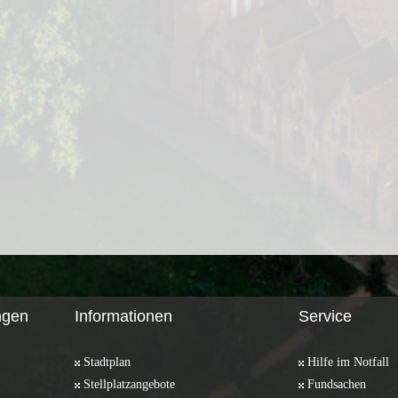
ngen
Informationen
Service
Stadtplan
Hilfe im Notfall
Stellplatzangebote
Fundsachen