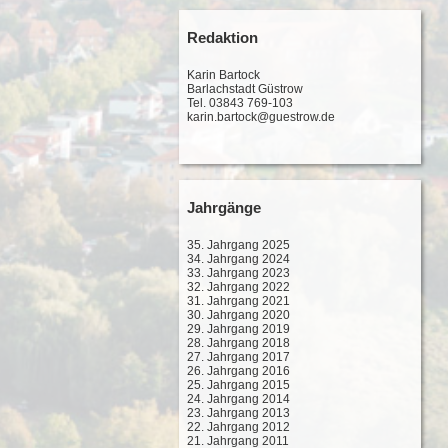
Redaktion
Karin Bartock
Barlachstadt Güstrow
Tel. 03843 769-103
karin.bartock@guestrow.de
Jahrgänge
35. Jahrgang 2025
34. Jahrgang 2024
33. Jahrgang 2023
32. Jahrgang 2022
31. Jahrgang 2021
30. Jahrgang 2020
29. Jahrgang 2019
28. Jahrgang 2018
27. Jahrgang 2017
26. Jahrgang 2016
25. Jahrgang 2015
24. Jahrgang 2014
23. Jahrgang 2013
22. Jahrgang 2012
21. Jahrgang 2011