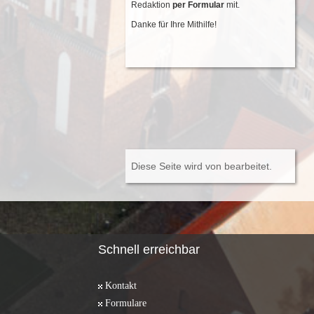
Redaktion
per Formular
mit.
Danke für Ihre Mithilfe!
Diese Seite wird von
bearbeitet.
Schnell erreichbar
Kontakt
Formulare