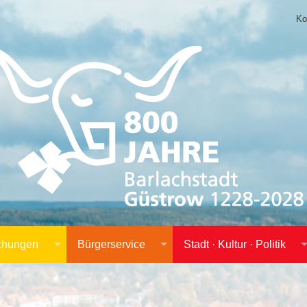
Ko
achungen
Bürgerservice
Stadt · Kultur · Politik