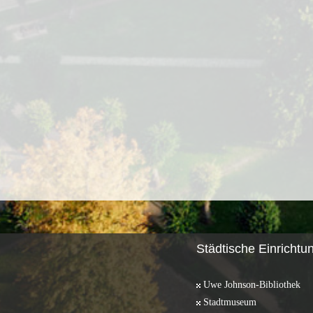
Städtische Einrichtu
Uwe Johnson-Bibliothek
Stadtmuseum