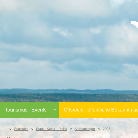
Tourismus · Events
Ortsrecht · öffentliche Bekanntm
Startseite
Stadt · Kultur · Politik
Stadtanzeiger
2023