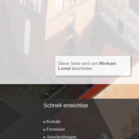
Diese Seite wird von
Michael
Lemal
bearbeitet.
Schnell erreichbar
Kontakt
Formulare
Ausschreibungen