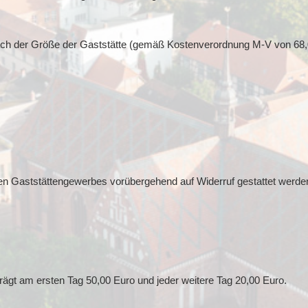
h nach der Größe der Gaststätte (gemäß Kostenverordnung M-V von 68,
gen Gaststättengewerbes vorübergehend auf Widerruf gestattet werde
rägt am ersten Tag 50,00 Euro und jeder weitere Tag 20,00 Euro.