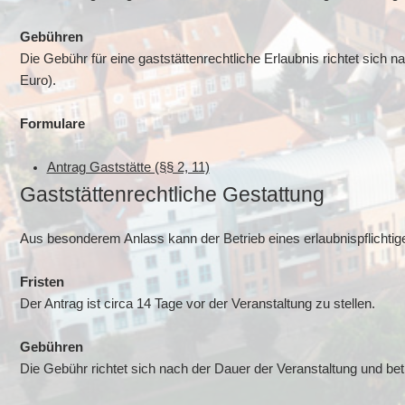
Gebühren
Die Gebühr für eine gaststättenrechtliche Erlaubnis richtet sic
Euro).
Formulare
Antrag Gaststätte (§§ 2, 11)
Gaststättenrechtliche Gestattung
Aus besonderem Anlass kann der Betrieb eines erlaubnispflichti
Fristen
Der Antrag ist circa 14 Tage vor der Veranstaltung zu stellen.
Gebühren
Die Gebühr richtet sich nach der Dauer der Veranstaltung und bet