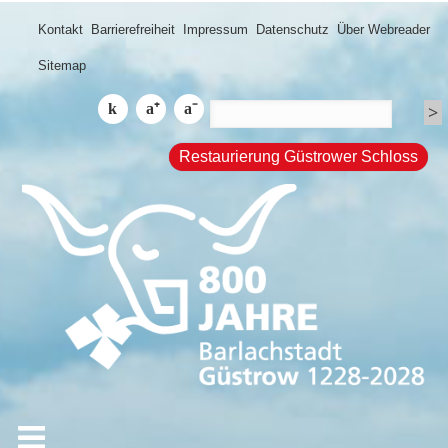
Kontakt
Barrierefreiheit
Impressum
Datenschutz
Über Webreader
Sitemap
Restaurierung Güstrower Schloss