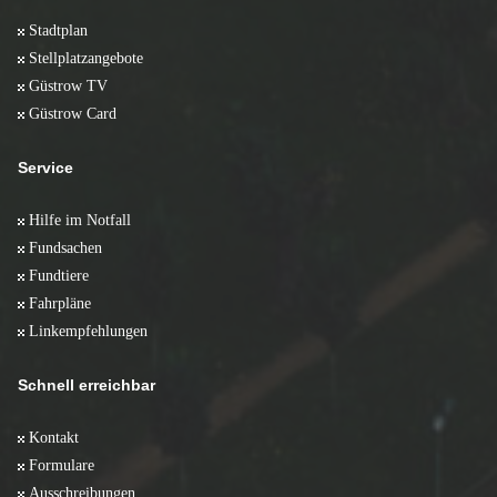
Stadtplan
Stellplatzangebote
Güstrow TV
Güstrow Card
Service
Hilfe im Notfall
Fundsachen
Fundtiere
Fahrpläne
Linkempfehlungen
Schnell erreichbar
Kontakt
Formulare
Ausschreibungen