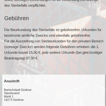
des Sterbefalls verpflichtet.
Gebühren
Die Beurkundung des Sterbefalls ist gebührenfrei. Urkunden für
bestimmte amtliche Zwecke sind ebenfalls gebührenfrei.
Für die Ausstellung von Sterbeurkunden für den privaten Bereich
(sonstige Zwecke) werden folgende Gebühren erhoben: die 1.
Urkunde kostet 15,00 €, jede weitere Urkunde (bei gleichzeitiger
Beantragung) 07,50 €.
Anschrift
Barlachstadt Güstrow
Standesamt
Markt 1
18273 Güstrow