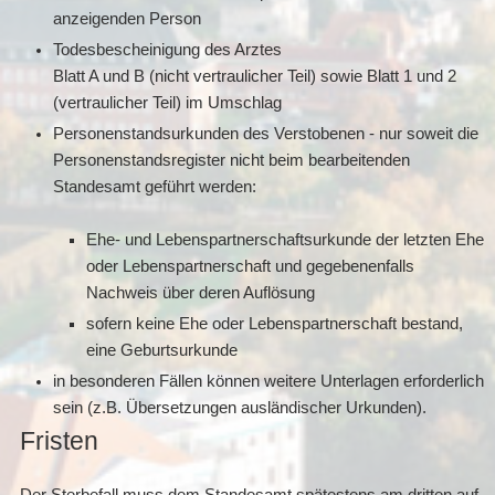
anzeigenden Person
Todesbescheinigung des Arztes
Blatt A und B (nicht vertraulicher Teil) sowie Blatt 1 und 2
(vertraulicher Teil) im Umschlag
Personenstandsurkunden des Verstobenen - nur soweit die
Personenstandsregister nicht beim bearbeitenden
Standesamt geführt werden:
Ehe- und Lebenspartnerschaftsurkunde der letzten Ehe
oder Lebenspartnerschaft und gegebenenfalls
Nachweis über deren Auflösung
sofern keine Ehe oder Lebenspartnerschaft bestand,
eine Geburtsurkunde
in besonderen Fällen können weitere Unterlagen erforderlich
sein (z.B. Übersetzungen ausländischer Urkunden).
Fristen