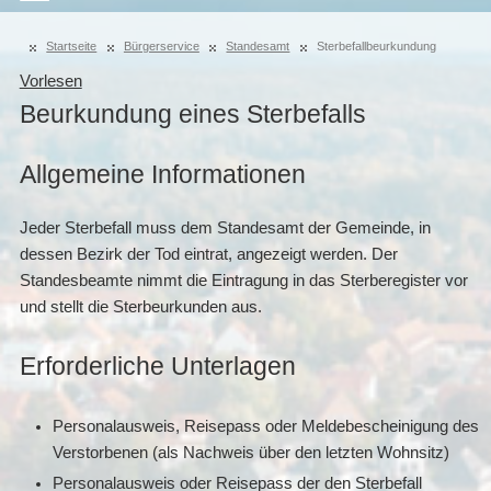
Startseite
Bürgerservice
Standesamt
Sterbefallbeurkundung
Vorlesen
Beurkundung eines Sterbefalls
Allgemeine Informationen
Jeder Sterbefall muss dem Standesamt der Gemeinde, in
dessen Bezirk der Tod eintrat, angezeigt werden. Der
Standesbeamte nimmt die Eintragung in das Sterberegister vor
und stellt die Sterbeurkunden aus.
Erforderliche Unterlagen
Personalausweis, Reisepass oder Meldebescheinigung des
Verstorbenen (als Nachweis über den letzten Wohnsitz)
Personalausweis oder Reisepass der den Sterbefall