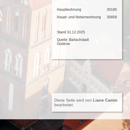
Hauptwohnung
30180
Haupt- und Nebenwohnung
30858
Stand 31.12.2025
Quelle: Barlachstadt
Güstrow
Diese Seite wird von
Liane Camin
bearbeitet.