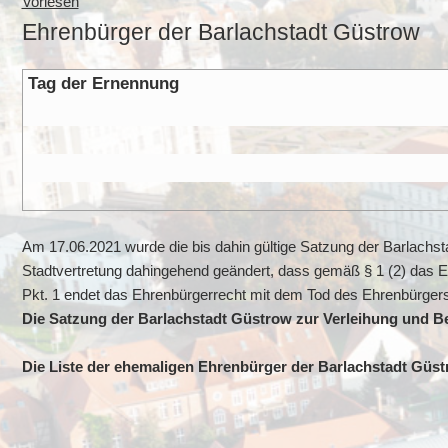
Vorlesen
Ehrenbürger der Barlachstadt Güstrow
Tag der Ernennung
Am 17.06.2021 wurde die bis dahin gültige Satzung der Barlachs
Stadtvertretung dahingehend geändert, dass gemäß § 1 (2) das E
Pkt. 1 endet das Ehrenbürgerrecht mit dem Tod des Ehrenbürgers
Die Satzung der Barlachstadt Güstrow zur Verleihung und 
Die Liste der ehemaligen Ehrenbürger der Barlachstadt Güs