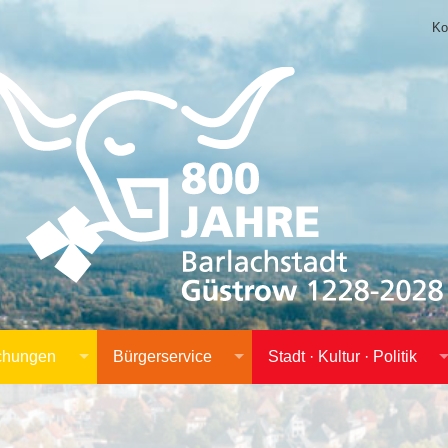
Ko
achungen
Bürgerservice
Stadt · Kultur · Politik