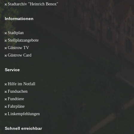
Stadtarchiv "Heinrich Benox"
Informationen
Stadtplan
Stellplatzangebote
Güstrow TV
Güstrow Card
Service
Hilfe im Notfall
Fundsachen
Fundtiere
Fahrpläne
Linkempfehlungen
Schnell erreichbar