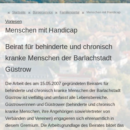
Startseite
Bürgerservice
Familienportal
Menschen mit Handicap
Vorlesen
Menschen mit Handicap
Beirat für behinderte und chronisch
kranke Menschen der Barlachstadt
Güstrow
Die Arbeit des am 15.05.2007 gegründeten Beirates für
behinderte und chronisch kranke Menschen der Barlachstadt
Güstrow ist vielfältig und umfasst alle Lebensbereiche.
Güstrowerinnen und Güstrower (behinderte und chronisch
kranke Menschen, ihre Angehörigen sowieVertreter von
Verbänden und Vereinen) engagieren sich ehrenamtlich in
diesem Gremium. Die Arbeitsgrundlage des Beirates bildet das