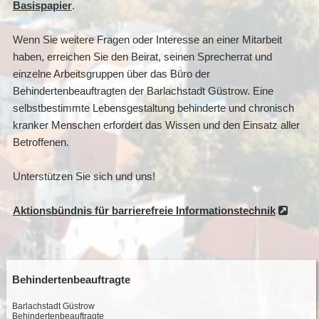
Basispapier
.
Wenn Sie weitere Fragen oder Interesse an einer Mitarbeit
haben, erreichen Sie den Beirat, seinen Sprecherrat und
einzelne Arbeitsgruppen über das Büro der
Behindertenbeauftragten der Barlachstadt Güstrow. Eine
selbstbestimmte Lebensgestaltung behinderte und chronisch
kranker Menschen erfordert das Wissen und den Einsatz aller
Betroffenen.
Unterstützen Sie sich und uns!
Aktionsbündnis für barrierefreie Informationstechnik
Behindertenbeauftragte
Barlachstadt Güstrow
Behindertenbeauftragte