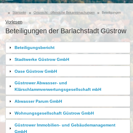
Startseite
Ortsrecht · öffentliche Bekanntmachungen
Beteiligungen
Vorlesen
Beteiligungen der Barlachstadt Güstrow
Beteiligungsbericht
Stadtwerke Güstrow GmbH
Oase Güstrow GmbH
Güstrower Abwasser- und
Klärschlammverwertungsgesellschaft mbH
Abwasser Parum GmbH
Wohnungsgesellschaft Güstrow GmbH
Güstrower Immobilien- und Gebäudemanagement
GmbH