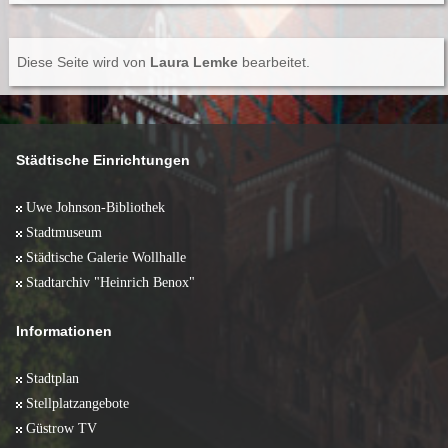
Diese Seite wird von
Laura Lemke
bearbeitet.
Städtische Einrichtungen
Uwe Johnson-Bibliothek
Stadtmuseum
Städtische Galerie Wollhalle
Stadtarchiv "Heinrich Benox"
Informationen
Stadtplan
Stellplatzangebote
Güstrow TV