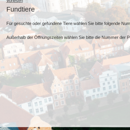
Vorlesen
Fundtiere
Für gesuchte oder gefundene Tiere wählen Sie bitte folgende Nu
Außerhalb der Öffnungszeiten wählen Sie bitte die Nummer der Po