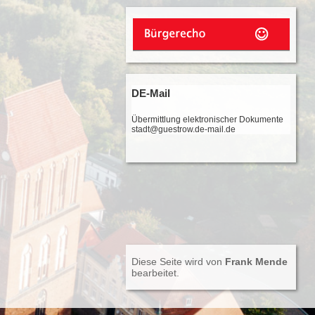
DE-Mail
Übermittlung elektronischer Dokumente
stadt@guestrow.de-mail.de
Diese Seite wird von
Frank Mende
bearbeitet.