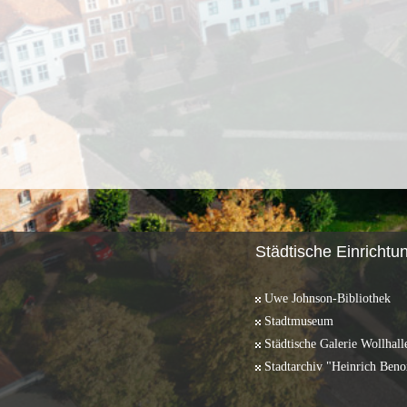
Städtische Einrichtu
Uwe Johnson-Bibliothek
Stadtmuseum
Städtische Galerie Wollhall
Stadtarchiv "Heinrich Beno