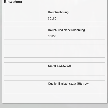
Einwohner
Hauptwohnung
30180
Haupt- und Nebenwohnung
30858
Stand 31.12.2025
Quelle: Barlachstadt Güstrow