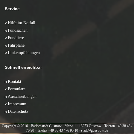
Service
Hilfe im Notfall
Fundsachen
Fundtiere
Fahrpläne
Linkempfehlungen
Schnell erreichbar
Kontakt
Formulare
Ausschreibungen
Impressum
Datenschutz
Copyright © 2016 · Barlachstadt Güstrow · Markt 1 · 18273 Güstrow · Telefon +49 38 43 /
76 90 · Telefax +49 38 43 / 76 95 10 · stadt@guestrow.de