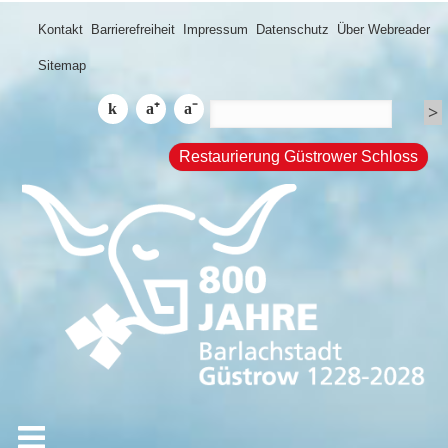
Kontakt
Barrierefreiheit
Impressum
Datenschutz
Über Webreader
Sitemap
Restaurierung Güstrower Schloss