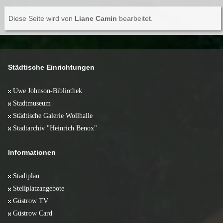
Diese Seite wird von
Liane Camin
bearbeitet.
Städtische Einrichtungen
Uwe Johnson-Bibliothek
Stadtmuseum
Städtische Galerie Wollhalle
Stadtarchiv "Heinrich Benox"
Informationen
Stadtplan
Stellplatzangebote
Güstrow TV
Güstrow Card