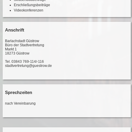
Erschließungsbeiträge
Videokonferenzen
Anschrift
Barlachstadt Güstrow
Büro der Stadtvertretung
Markt 1
18273 Güstrow
Tel. 03843 769-114/-116
stadtvertretung@guestrow.de
Sprechzeiten
nach Vereinbarung