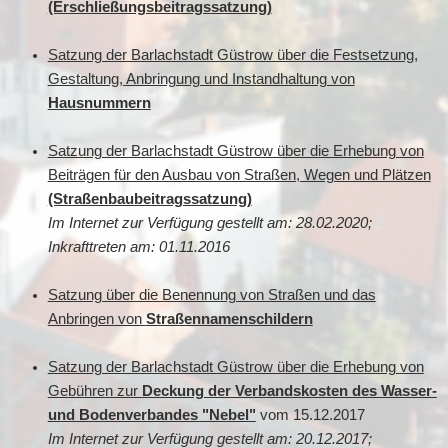
(Erschließungsbeitragssatzung)
Satzung der Barlachstadt Güstrow über die Festsetzung,
Gestaltung, Anbringung und Instandhaltung von
Hausnummern
Satzung der Barlachstadt Güstrow über die Erhebung von
Beiträgen für den Ausbau von Straßen, Wegen und Plätzen
(Straßenbaubeitragssatzung)
Im Internet zur Verfügung gestellt am: 28.02.2020;
Inkrafttreten am: 01.11.2016
Satzung über die Benennung von Straßen und das
Anbringen von
Straßennamenschildern
Satzung der Barlachstadt Güstrow über die Erhebung von
Gebühren zur
Deckung der Verbandskosten des Wasser-
und Bodenverbandes "Nebel"
vom 15.12.2017
Im Internet zur Verfügung gestellt am: 20.12.2017;