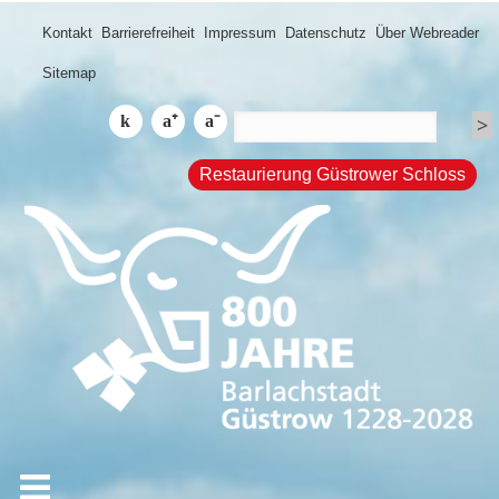
Kontakt
Barrierefreiheit
Impressum
Datenschutz
Über Webreader
Sitemap
Restaurierung Güstrower Schloss