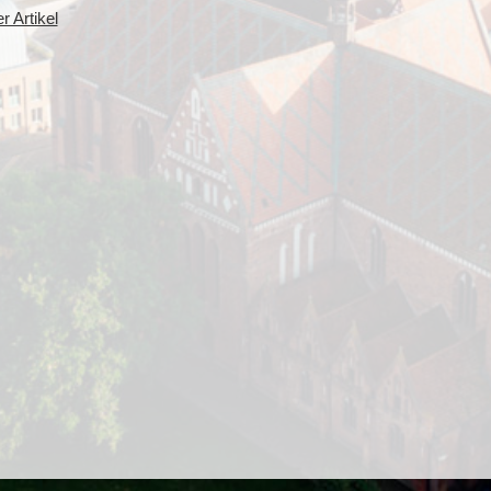
 Artikel