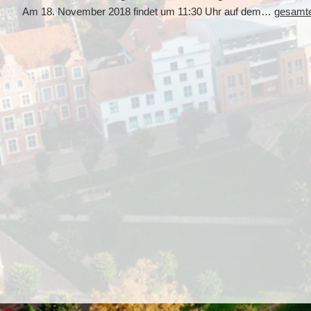
Am 18. November 2018 findet um 11:30 Uhr auf dem…
gesamter