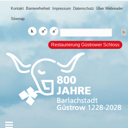
Kontakt
Barrierefreiheit
Impressum
Datenschutz
Über Webreader
Sitemap
Restaurierung Güstrower Schloss