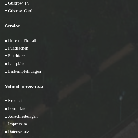
Güstrow TV
Güstrow Card
Service
Hilfe im Notfall
Fundsachen
Fundtiere
Fahrpläne
Linkempfehlungen
Schnell erreichbar
Kontakt
Formulare
Ausschreibungen
Impressum
Datenschutz