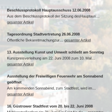
Beschlussprotokoll Hauptausschuss 12.06.2008
Aus dem Beschlussprotokoll der Sitzung desHauptaus…
gesamter Artikel
Tagesordnung Stadtvertretung 26.06.2008
Öffentliche Bekanntmachungzur…
gesamter Artikel
13. Ausstellung Kunst und Umwelt schließt am Sonntag
Kunstpreisverleihung am 22. Juni 2008 zum 10. Mal…
gesamter Artikel
Ausstellung der Freiwilligen Feuerwehr am Sonnabend
geöffnet
Am kommenden Sonnabend, zum Stadtfest, wird im…
gesamter Artikel
16. Güstrower Stadtfest vom 20. bis 22. Juni 2008