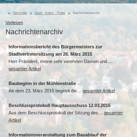
Startseite
Stadt · Kultur · Politik
Nachrichtenarchiv
Vorlesen
Nachrichtenarchiv
Informationsbericht des Bürgermeisters zur
Stadtvertretersitzung am 26. März 2015
Herr Präsident, meine sehr verehrten Damen und…
gesamter Artikel
Baubeginn in der Mühlenstraße
Ab dem 23. März 2015 beginnt die…
gesamter Artikel
Beschlussprotokoll Hauptausschuss 12.03.2015
Aus dem Beschlussprotokoll der Sitzung des…
gesamter
Artikel
Informationsveranstaltung zum Bauablauf der