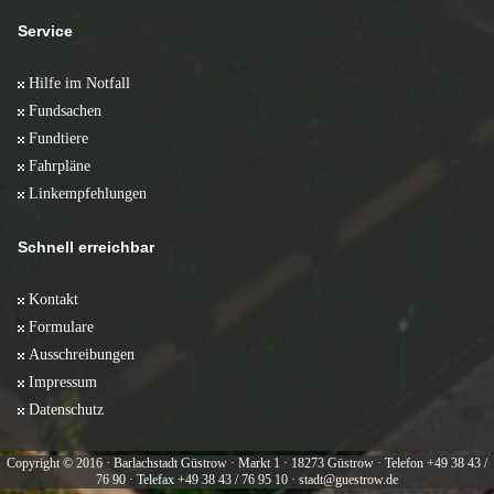
Service
Hilfe im Notfall
Fundsachen
Fundtiere
Fahrpläne
Linkempfehlungen
Schnell erreichbar
Kontakt
Formulare
Ausschreibungen
Impressum
Datenschutz
Copyright © 2016 · Barlachstadt Güstrow · Markt 1 · 18273 Güstrow · Telefon +49 38 43 /
76 90 · Telefax +49 38 43 / 76 95 10 · stadt@guestrow.de