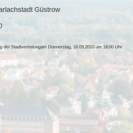
arlachstadt Güstrow
0
ung der Stadtvertretungam Donnerstag, 16.09.2010 um 18:00 Uhr