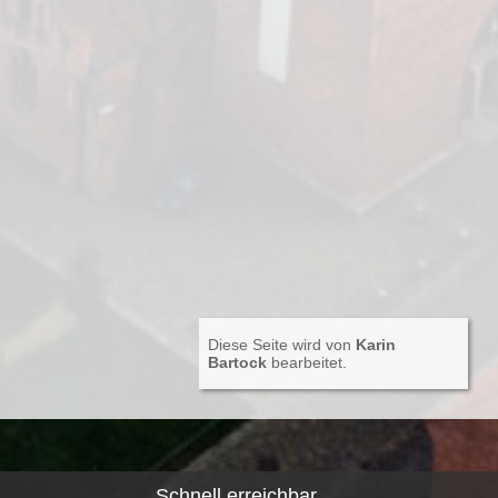
Diese Seite wird von
Karin
Bartock
bearbeitet.
Schnell erreichbar