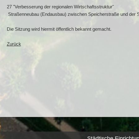
27 "Verbesserung der regionalen Wirtschaftsstruktur"
Straßenneubau (Endausbau) zwischen Speicherstraße und der St
Die Sitzung wird hiermit öffentlich bekannt gemacht.
Zurück
Städtische Einrichtu