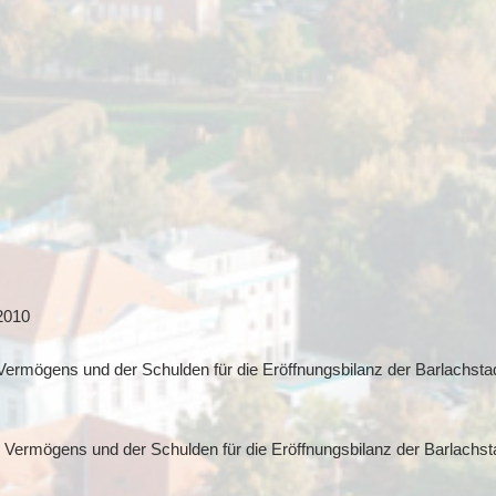
2010
 Vermögens und der Schulden für die Eröffnungsbilanz der Barlachst
n Vermögens und der Schulden für die Eröffnungsbilanz der Barlachs