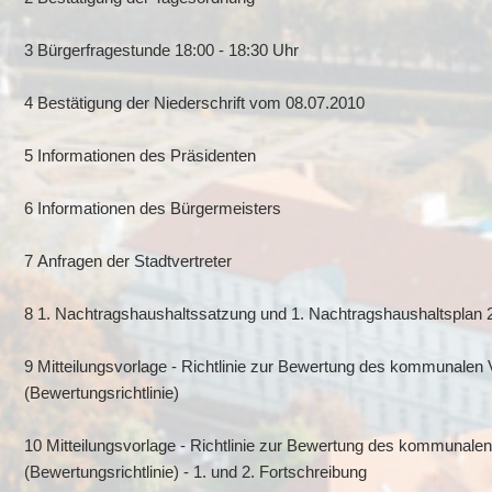
3 Bürgerfragestunde 18:00 - 18:30 Uhr
4 Bestätigung der Niederschrift vom 08.07.2010
5 Informationen des Präsidenten
6 Informationen des Bürgermeisters
7 Anfragen der Stadtvertreter
8 1. Nachtragshaushaltssatzung und 1. Nachtragshaushaltsplan 
9 Mitteilungsvorlage - Richtlinie zur Bewertung des kommunalen
(Bewertungsrichtlinie)
10 Mitteilungsvorlage - Richtlinie zur Bewertung des kommunale
(Bewertungsrichtlinie) - 1. und 2. Fortschreibung