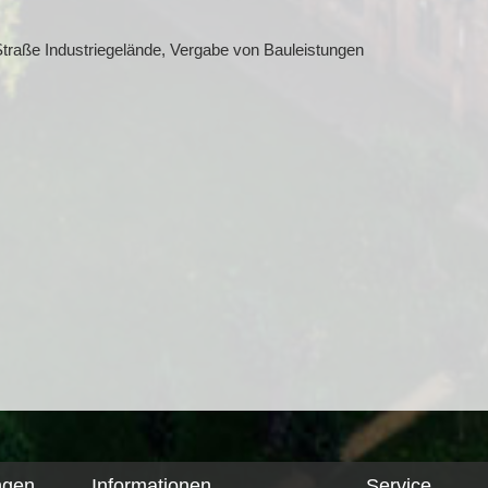
raße Industriegelände, Vergabe von Bauleistungen
ngen
Informationen
Service