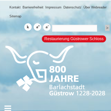
Kontakt
Barrierefreiheit
Impressum
Datenschutz
Über Webreader
Sitemap
Restaurierung Güstrower Schloss