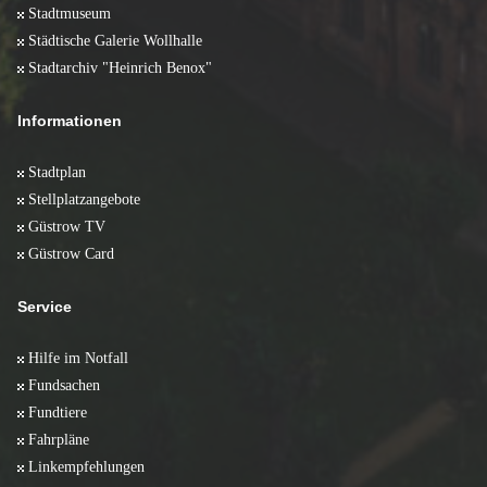
Stadtmuseum
Städtische Galerie Wollhalle
Stadtarchiv "Heinrich Benox"
Informationen
Stadtplan
Stellplatzangebote
Güstrow TV
Güstrow Card
Service
Hilfe im Notfall
Fundsachen
Fundtiere
Fahrpläne
Linkempfehlungen