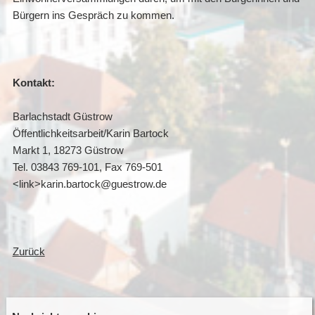
Bürgern ins Gespräch zu kommen.
Kontakt:
Barlachstadt Güstrow
Öffentlichkeitsarbeit/Karin Bartock
Markt 1, 18273 Güstrow
Tel. 03843 769-101, Fax 769-501
<link>karin.bartock@guestrow.de
Zurück