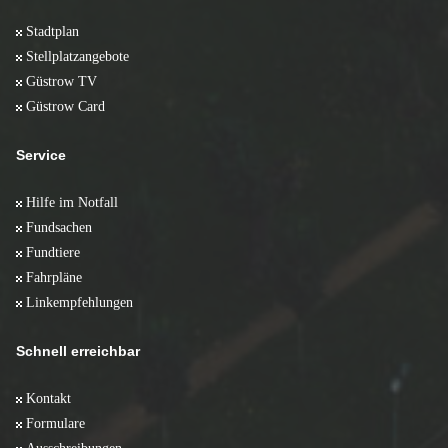
Stadtplan
Stellplatzangebote
Güstrow TV
Güstrow Card
Service
Hilfe im Notfall
Fundsachen
Fundtiere
Fahrpläne
Linkempfehlungen
Schnell erreichbar
Kontakt
Formulare