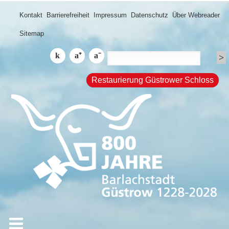
Kontakt
Barrierefreiheit
Impressum
Datenschutz
Über Webreader
Sitemap
Restaurierung Güstrower Schloss