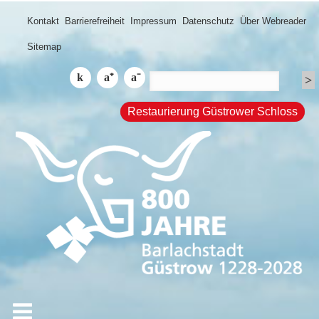
Kontakt
Barrierefreiheit
Impressum
Datenschutz
Über Webreader
Sitemap
Restaurierung Güstrower Schloss