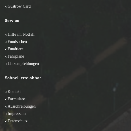
Güstrow Card
Service
Hilfe im Notfall
Fundsachen
Fundtiere
Fahrpläne
Linkempfehlungen
Schnell erreichbar
Kontakt
Formulare
Ausschreibungen
Impressum
Datenschutz