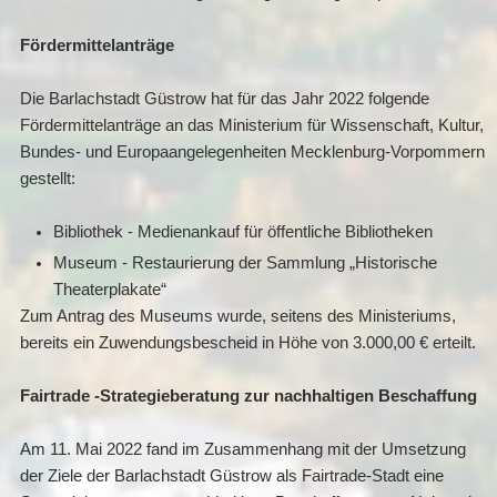
Fördermittelanträge
Die Barlachstadt Güstrow hat für das Jahr 2022 folgende
Fördermittelanträge an das Ministerium für Wissenschaft, Kultur,
Bundes- und Europaangelegenheiten Mecklenburg-Vorpommern
gestellt:
Bibliothek - Medienankauf für öffentliche Bibliotheken
Museum - Restaurierung der Sammlung „Historische
Theaterplakate“
Zum Antrag des Museums wurde, seitens des Ministeriums,
bereits ein Zuwendungsbescheid in Höhe von 3.000,00 € erteilt.
Fairtrade -Strategieberatung zur nachhaltigen Beschaffung
Am 11. Mai 2022 fand im Zusammenhang mit der Umsetzung
der Ziele der Barlachstadt Güstrow als Fairtrade-Stadt eine