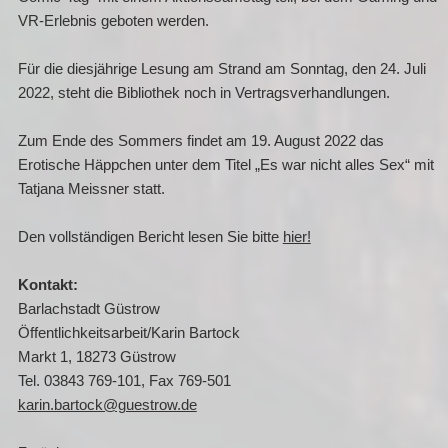
VR-Erlebnis geboten werden.
Für die diesjährige Lesung am Strand am Sonntag, den 24. Juli
2022, steht die Bibliothek noch in Vertragsverhandlungen.
Zum Ende des Sommers findet am 19. August 2022 das
Erotische Häppchen unter dem Titel „Es war nicht alles Sex“ mit
Tatjana Meissner statt.
Den vollständigen Bericht lesen Sie bitte
hier!
Kontakt:
Barlachstadt Güstrow
Öffentlichkeitsarbeit/Karin Bartock
Markt 1, 18273 Güstrow
Tel. 03843 769-101, Fax 769-501
karin.bartock@guestrow.de