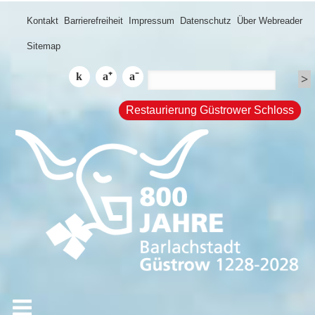
Kontakt
Barrierefreiheit
Impressum
Datenschutz
Über Webreader
Sitemap
Restaurierung Güstrower Schloss