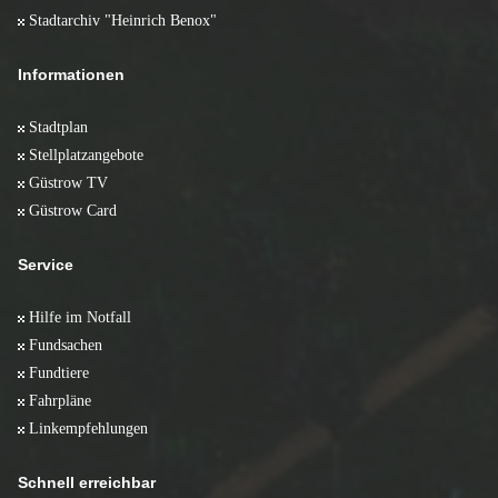
Stadtarchiv "Heinrich Benox"
Informationen
Stadtplan
Stellplatzangebote
Güstrow TV
Güstrow Card
Service
Hilfe im Notfall
Fundsachen
Fundtiere
Fahrpläne
Linkempfehlungen
Schnell erreichbar