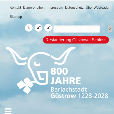
Kontakt
Barrierefreiheit
Impressum
Datenschutz
Über Webreader
Sitemap
Restaurierung Güstrower Schloss