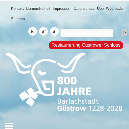
Kontakt
Barrierefreiheit
Impressum
Datenschutz
Über Webreader
Sitemap
Restaurierung Güstrower Schloss