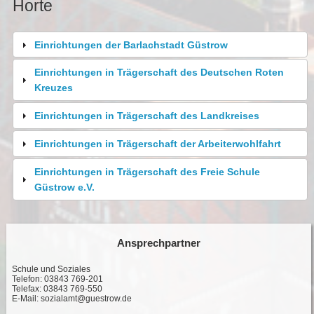
Horte
Einrichtungen der Barlachstadt Güstrow
Einrichtungen in Trägerschaft des Deutschen Roten
Kreuzes
Einrichtungen in Trägerschaft des Landkreises
Einrichtungen in Trägerschaft der Arbeiterwohlfahrt
Einrichtungen in Trägerschaft des Freie Schule
Güstrow e.V.
Ansprechpartner
Schule und Soziales
Telefon: 03843 769-201
Telefax: 03843 769-550
E-Mail:
sozialamt@guestrow.de