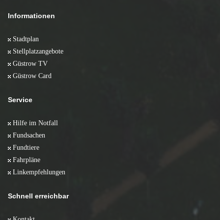
Informationen
Stadtplan
Stellplatzangebote
Güstrow TV
Güstrow Card
Service
Hilfe im Notfall
Fundsachen
Fundtiere
Fahrpläne
Linkempfehlungen
Schnell erreichbar
Kontakt