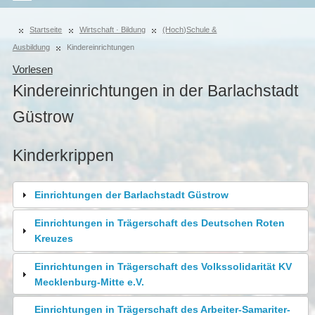
Startseite
Wirtschaft · Bildung
(Hoch)Schule &
Ausbildung
Kindereinrichtungen
Vorlesen
Kindereinrichtungen in der Barlachstadt
Güstrow
Kinderkrippen
Einrichtungen der Barlachstadt Güstrow
Einrichtungen in Trägerschaft des Deutschen Roten
Kreuzes
Einrichtungen in Trägerschaft des Volkssolidarität KV
Mecklenburg-Mitte e.V.
Einrichtungen in Trägerschaft des Arbeiter-Samariter-