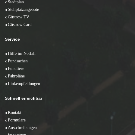
Stadtplan
Stellplatzangebote
Güstrow TV
Güstrow Card
Service
Hilfe im Notfall
Fundsachen
Fundtiere
Fahrpläne
Linkempfehlungen
Schnell erreichbar
Kontakt
Formulare
Ausschreibungen