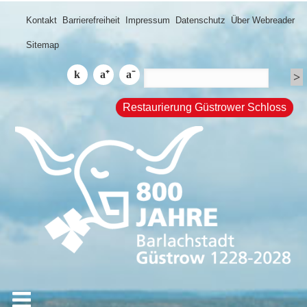
Kontakt
Barrierefreiheit
Impressum
Datenschutz
Über Webreader
Sitemap
Restaurierung Güstrower Schloss