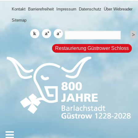
Kontakt
Barrierefreiheit
Impressum
Datenschutz
Über Webreader
Sitemap
Restaurierung Güstrower Schloss