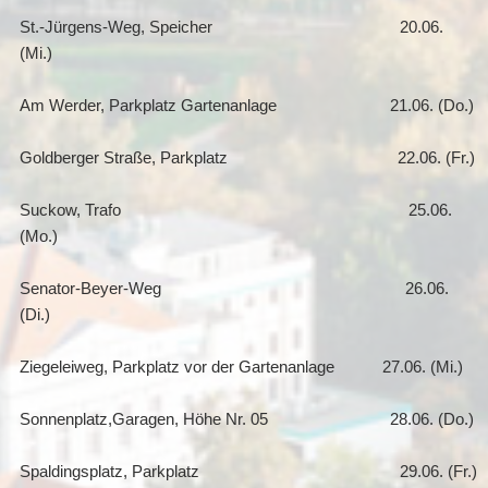
St.-Jürgens-Weg, Speicher 20.06.
(Mi.)
Am Werder, Parkplatz Gartenanlage 21.06. (Do.)
Goldberger Straße, Parkplatz 22.06. (Fr.)
Suckow, Trafo 25.06.
(Mo.)
Senator-Beyer-Weg 26.06.
(Di.)
Ziegeleiweg, Parkplatz vor der Gartenanlage 27.06. (Mi.)
Sonnenplatz,Garagen, Höhe Nr. 05 28.06. (Do.)
Spaldingsplatz, Parkplatz 29.06. (Fr.)