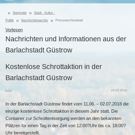
Startseite
Stadt · Kultur ·
Politik
Nachrichtenarchiv
Pressearchivdetail
Vorlesen
Nachrichten und Informationen aus der
Barlachstadt Güstrow
Kostenlose Schrottaktion in der
Barlachstadt Güstrow
29.05.2018
RSS
In der Barlachstadt Güstrow findet vom 11.06. – 02.07.2018 die
einzige kostenlose Schrottaktion in diesem Jahr statt. Die
Container zur Schrottentsorgung werden an den bekannten
Plätzen für einen Tag in der Zeit von 12:00?Uhr bis ca. 18:00?
Uhr bereitgestellt.