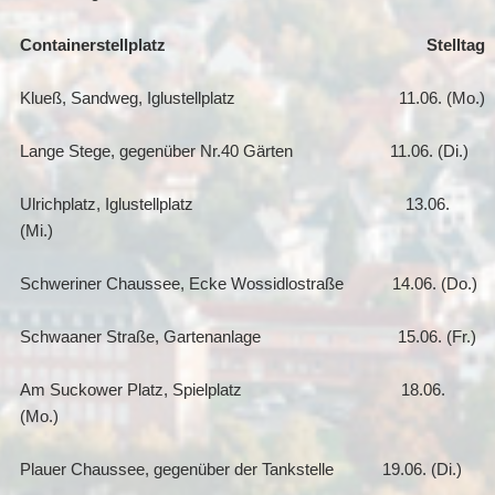
Containerstellplatz Stelltag
Klueß, Sandweg, Iglustellplatz 11.06. (Mo.)
Lange Stege, gegenüber Nr.40 Gärten 11.06. (Di.)
Ulrichplatz, Iglustellplatz 13.06.
(Mi.)
Schweriner Chaussee, Ecke Wossidlostraße 14.06. (Do.)
Schwaaner Straße, Gartenanlage 15.06. (Fr.)
Am Suckower Platz, Spielplatz 18.06.
(Mo.)
Plauer Chaussee, gegenüber der Tankstelle 19.06. (Di.)