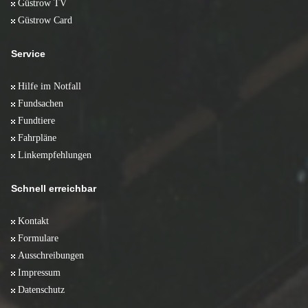
Güstrow TV
Güstrow Card
Service
Hilfe im Notfall
Fundsachen
Fundtiere
Fahrpläne
Linkempfehlungen
Schnell erreichbar
Kontakt
Formulare
Ausschreibungen
Impressum
Datenschutz