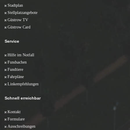
Stadtplan
Stellplatzangebote
Güstrow TV
Güstrow Card
Service
Hilfe im Notfall
Fundsachen
Fundtiere
Fahrpläne
Linkempfehlungen
Schnell erreichbar
Kontakt
Formulare
Ausschreibungen