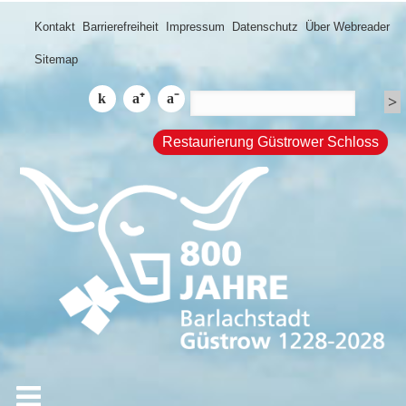
Kontakt
Barrierefreiheit
Impressum
Datenschutz
Über Webreader
Sitemap
Restaurierung Güstrower Schloss