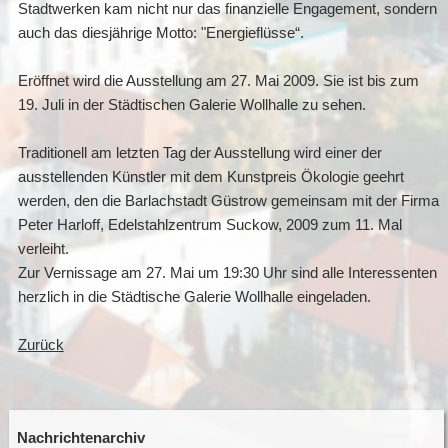
Stadtwerken kam nicht nur das finanzielle Engagement, sondern
auch das diesjährige Motto: "Energieflüsse“.
Eröffnet wird die Ausstellung am 27. Mai 2009. Sie ist bis zum
19. Juli in der Städtischen Galerie Wollhalle zu sehen.
Traditionell am letzten Tag der Ausstellung wird einer der
ausstellenden Künstler mit dem Kunstpreis Ökologie geehrt
werden, den die Barlachstadt Güstrow gemeinsam mit der Firma
Peter Harloff, Edelstahlzentrum Suckow, 2009 zum 11. Mal
verleiht.
Zur Vernissage am 27. Mai um 19:30 Uhr sind alle Interessenten
herzlich in die Städtische Galerie Wollhalle eingeladen.
Zurück
Nachrichtenarchiv