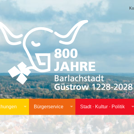
Ko
achungen
Bürgerservice
Stadt · Kultur · Politik