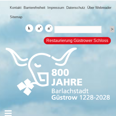
Kontakt
Barrierefreiheit
Impressum
Datenschutz
Über Webreader
Sitemap
Restaurierung Güstrower Schloss