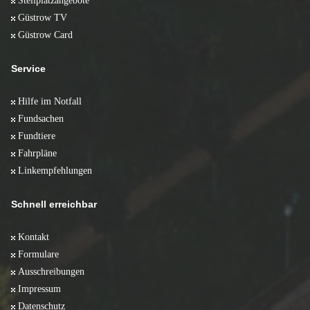
Stellplatzangebote
Güstrow TV
Güstrow Card
Service
Hilfe im Notfall
Fundsachen
Fundtiere
Fahrpläne
Linkempfehlungen
Schnell erreichbar
Kontakt
Formulare
Ausschreibungen
Impressum
Datenschutz