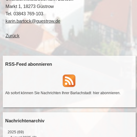
Markt 1, 18273 Güstrow
Tel. 03843 769-103
karin.bartock@guestrow.de
Zurück
RSS-Feed abonnieren
Ab sofort können Sie Nachrichten Ihrer Barlachstadt
hier abonnieren
.
Nachrichtenarchiv
2025
(69)