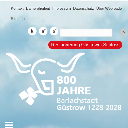
Kontakt
Barrierefreiheit
Impressum
Datenschutz
Über Webreader
Sitemap
Restaurierung Güstrower Schloss