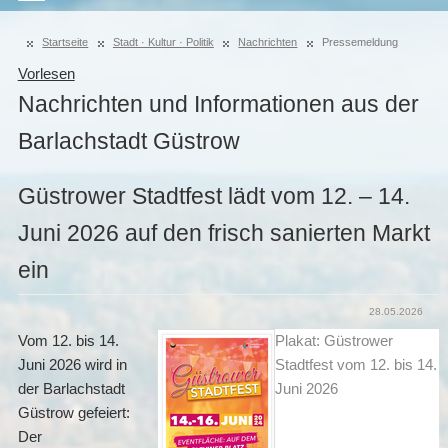
Startseite
Stadt · Kultur · Politik
Nachrichten
Pressemeldung
Vorlesen
Nachrichten und Informationen aus der
Barlachstadt Güstrow
Güstrower Stadtfest lädt vom 12. – 14.
Juni 2026 auf den frisch sanierten Markt
ein
28.05.2026
Vom 12. bis 14.
Plakat: Güstrower
Juni 2026 wird in
Stadtfest vom 12. bis 14.
der Barlachstadt
Juni 2026
Güstrow gefeiert:
Der