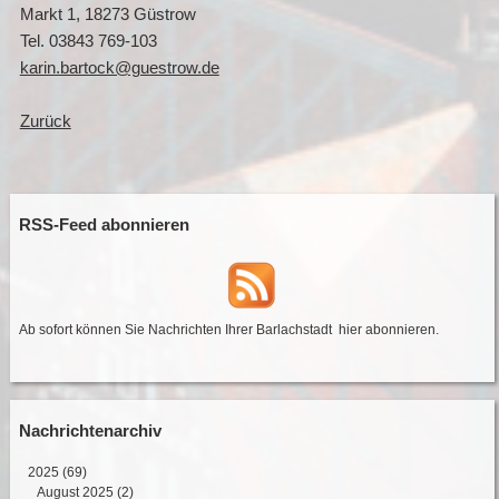
Markt 1, 18273 Güstrow
Tel. 03843 769-103
karin.bartock@guestrow.de
Zurück
RSS-Feed abonnieren
Ab sofort können Sie Nachrichten Ihrer Barlachstadt
hier abonnieren
.
Nachrichtenarchiv
2025
(69)
August 2025 (2)