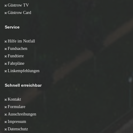
Güstrow TV
Güstrow Card
Service
Hilfe im Notfall
Fundsachen
Fundtiere
Fahrpläne
Linkempfehlungen
Schnell erreichbar
Kontakt
Formulare
Ausschreibungen
Impressum
Datenschutz