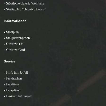
Städtische Galerie Wollhalle
Stadtarchiv "Heinrich Benox"
Informationen
Stadtplan
Stellplatzangebote
Güstrow TV
Güstrow Card
Service
Hilfe im Notfall
Fundsachen
Fundtiere
Fahrpläne
Linkempfehlungen