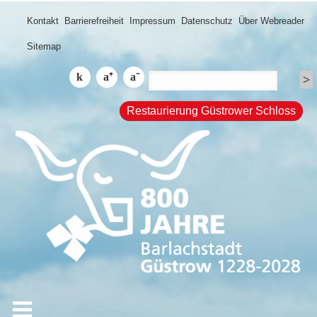
Kontakt
Barrierefreiheit
Impressum
Datenschutz
Über Webreader
Sitemap
Restaurierung Güstrower Schloss