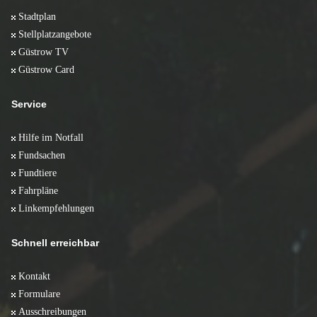
Stadtplan
Stellplatzangebote
Güstrow TV
Güstrow Card
Service
Hilfe im Notfall
Fundsachen
Fundtiere
Fahrpläne
Linkempfehlungen
Schnell erreichbar
Kontakt
Formulare
Ausschreibungen