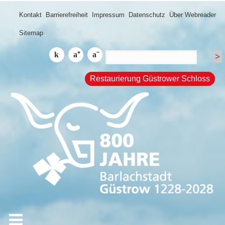
Kontakt
Barrierefreiheit
Impressum
Datenschutz
Über Webreader
Sitemap
Restaurierung Güstrower Schloss