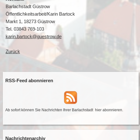
Barlachstadt Güstrow
Öffentlichkeitsarbeit/Karin Bartock
Markt 1, 18273 Güstrow
Tel. 03843 769-103
karin.bartock@guestrow.de
Zurück
RSS-Feed abonnieren
Ab sofort können Sie Nachrichten Ihrer Barlachstadt
hier abonnieren
.
Nachrichtenarchiv