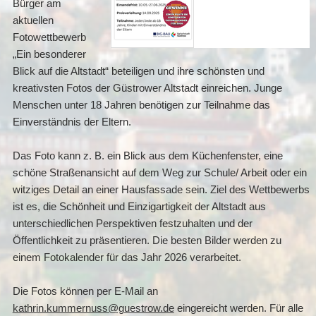
Bürger am
aktuellen
Fotowettbewerb
„Ein besonderer
Blick auf die Altstadt“ beteiligen und ihre schönsten und
kreativsten Fotos der Güstrower Altstadt einreichen. Junge
Menschen unter 18 Jahren benötigen zur Teilnahme das
Einverständnis der Eltern.
Das Foto kann z. B. ein Blick aus dem Küchenfenster, eine
schöne Straßenansicht auf dem Weg zur Schule/ Arbeit oder ein
witziges Detail an einer Hausfassade sein. Ziel des Wettbewerbs
ist es, die Schönheit und Einzigartigkeit der Altstadt aus
unterschiedlichen Perspektiven festzuhalten und der
Öffentlichkeit zu präsentieren. Die besten Bilder werden zu
einem Fotokalender für das Jahr 2026 verarbeitet.
Die Fotos können per E-Mail an
kathrin.kummernuss@guestrow.de
eingereicht werden. Für alle