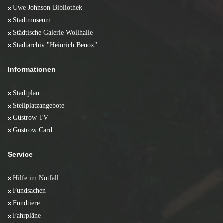
Uwe Johnson-Bibliothek
Stadtmuseum
Städtische Galerie Wollhalle
Stadtarchiv "Heinrich Benox"
Informationen
Stadtplan
Stellplatzangebote
Güstrow TV
Güstrow Card
Service
Hilfe im Notfall
Fundsachen
Fundtiere
Fahrpläne