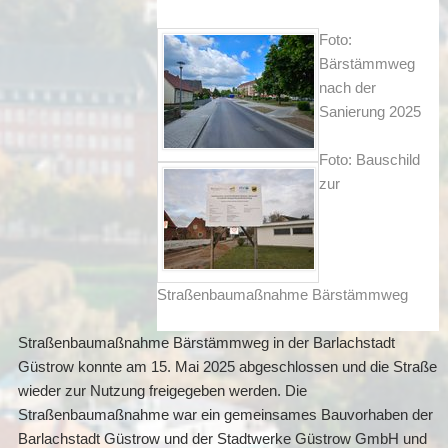
Foto:
Bärstämmweg
nach der
Sanierung 2025
Foto: Bauschild
zur
Straßenbaumaßnahme Bärstämmweg
Straßenbaumaßnahme Bärstämmweg in der Barlachstadt
Güstrow konnte am 15. Mai 2025 abgeschlossen und die Straße
wieder zur Nutzung freigegeben werden. Die
Straßenbaumaßnahme war ein gemeinsames Bauvorhaben der
Barlachstadt Güstrow und der Stadtwerke Güstrow GmbH und