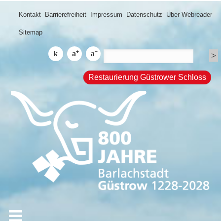
Kontakt
Barrierefreiheit
Impressum
Datenschutz
Über Webreader
Sitemap
Restaurierung Güstrower Schloss