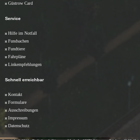
Güstrow Card
Service
Hilfe im Notfall
Fundsachen
Fundtiere
Fahrpläne
Linkempfehlungen
Schnell erreichbar
Kontakt
Formulare
Ausschreibungen
Impressum
Datenschutz