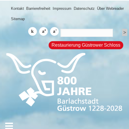
Kontakt
Barrierefreiheit
Impressum
Datenschutz
Über Webreader
Sitemap
Restaurierung Güstrower Schloss